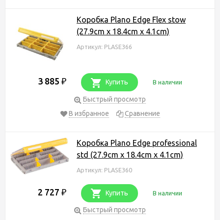
Коробка Plano Edge Flex stow
(27.9cm x 18.4cm x 4.1cm)
Артикул: PLASE366
3 885
₽
Купить
В наличии
Быстрый просмотр
В избранное
Сравнение
Коробка Plano Edge professional
std (27.9cm x 18.4cm x 4.1cm)
Артикул: PLASE360
2 727
₽
Купить
В наличии
Быстрый просмотр