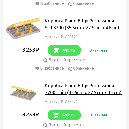
В избранное
Сравнение
Коробка Plano Edge Professional
Std 3700 (35.6cm x 22.9cm x 4.8cm)
Артикул: PLASE370
3 253
₽
Купить
В наличии
Быстрый просмотр
В избранное
Сравнение
Коробка Plano Edge Professional
3700 Thin (35.6cm x 22.9cm x 3.5cm)
Артикул: PLASE371
3 253
₽
Купить
В наличии
Быстрый просмотр