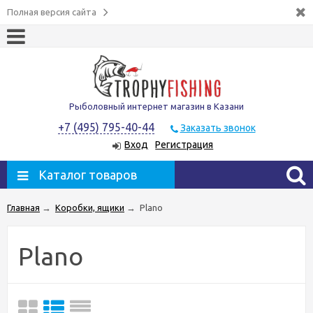
Полная версия сайта
Рыболовный интернет магазин в Казани
+7 (495) 795-40-44
Заказать звонок
Вход
Регистрация
Каталог товаров
Главная
→
Коробки, ящики
→
Plano
Plano