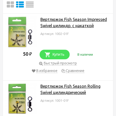
Вертлюжок Fish Season Impressed
Swivel цилиндр. с накаткой
Артикул: 1002-01F
50
₽
Купить
В наличии
Быстрый просмотр
В избранное
Сравнение
Вертлюжок Fish Season Rolling
Swivel цилиндрический
Артикул: 1001-01F