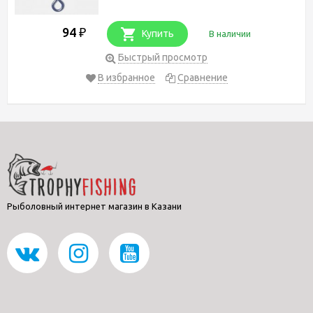
94
₽
Купить
В наличии
Быстрый просмотр
В избранное
Сравнение
Рыболовный интернет магазин в Казани