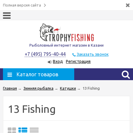
Полная версия сайта
Рыболовный интернет магазин в Казани
+7 (495) 795-40-44
Заказать звонок
Вход
Регистрация
Каталог товаров
Главная
→
Зимняя рыбалка
→
Катушки
→
13 Fishing
13 Fishing