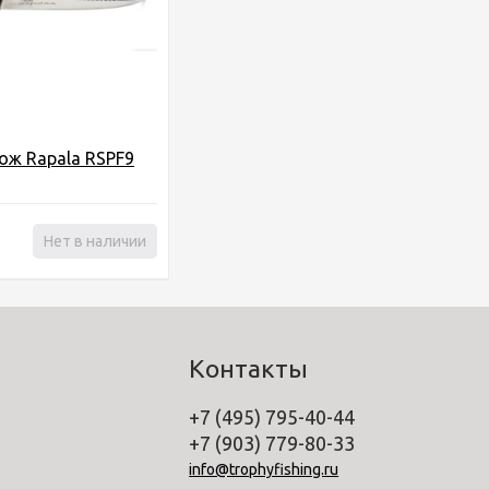
ож Rapala RSPF9
Нет в наличии
Контакты
+7 (495) 795-40-44
+7 (903) 779-80-33
info@trophyfishing.ru