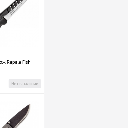
ж Rapala Fish
Нет в наличии