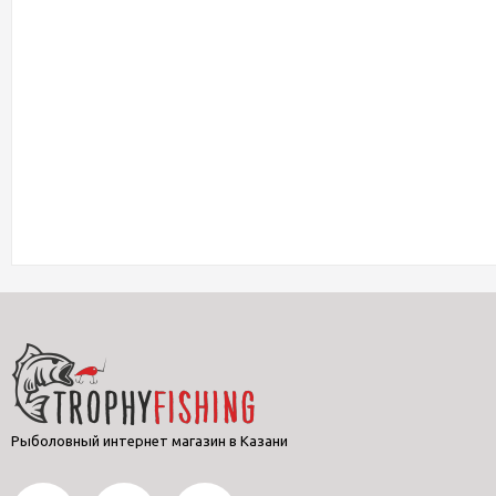
Рыболовный интернет магазин в Казани